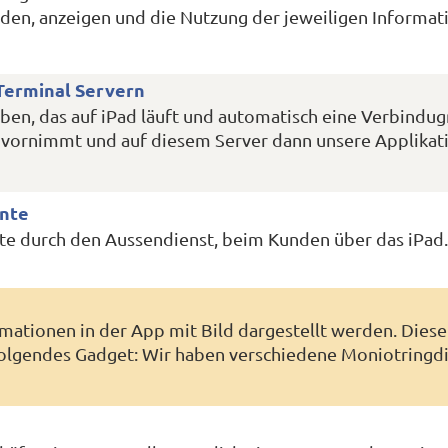
den, anzeigen und die Nutzung der jeweiligen Informat
Terminal Servern
ben, das auf iPad läuft und automatisch eine Verbindug
vornimmt und auf diesem Server dann unsere Applikat
nte
e durch den Aussendienst, beim Kunden über das iPad. .
mationen in der App mit Bild dargestellt werden. Diese
folgendes Gadget: Wir haben verschiedene Moniotringdi