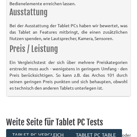
Bedienelemente erreichen lassen.
Ausstattung
Bei der Ausstattung der Tablet PCs haben wir bewertet, was
das Tablet an Features mitbringt, die einen zusätzlichen
Nutzen spenden, wie Lautsprecher, Kamera, Sensoren.
Preis / Leistung
Ein Vergleichstest der sich über mehrere Preiskategorien
erstreckt muss auch - wenigstens in geringem Umfang - den
Preis berücksichtigen. So kann z.B. das Archos 101 durch
seinen geringen Preis punkten und sich behaupten, obwohl
es technisch den anderen Tablets unterlegen ist.
Weite Seite für Tablet PC Tests
TABLET PC VERGLEICH
TABLET PC TABLE
oder