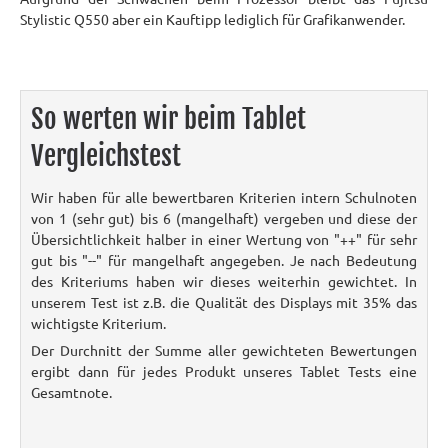
Stylistic Q550 aber ein Kauftipp lediglich für Grafikanwender.
So werten wir beim Tablet
Vergleichstest
Wir haben für alle bewertbaren Kriterien intern Schulnoten
von 1 (sehr gut) bis 6 (mangelhaft) vergeben und diese der
Übersichtlichkeit halber in einer Wertung von "++" für sehr
gut bis "--" für mangelhaft angegeben. Je nach Bedeutung
des Kriteriums haben wir dieses weiterhin gewichtet. In
unserem Test ist z.B. die Qualität des Displays mit 35% das
wichtigste Kriterium.
Der Durchnitt der Summe aller gewichteten Bewertungen
ergibt dann für jedes Produkt unseres Tablet Tests eine
Gesamtnote.