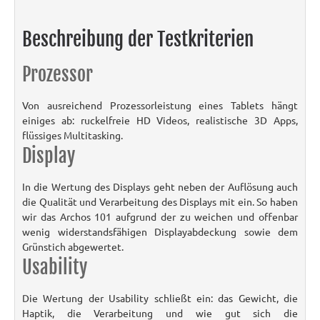
Beschreibung der Testkriterien
Prozessor
Von ausreichend Prozessorleistung eines Tablets hängt
einiges ab: ruckelfreie HD Videos, realistische 3D Apps,
flüssiges Multitasking.
Display
In die Wertung des Displays geht neben der Auflösung auch
die Qualität und Verarbeitung des Displays mit ein. So haben
wir das Archos 101 aufgrund der zu weichen und offenbar
wenig widerstandsfähigen Displayabdeckung sowie dem
Grünstich abgewertet.
Usability
Die Wertung der Usability schließt ein: das Gewicht, die
Haptik, die Verarbeitung und wie gut sich die