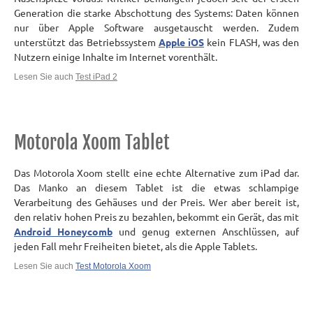
Generation die starke Abschottung des Systems: Daten können
nur über Apple Software ausgetauscht werden. Zudem
unterstützt das Betriebssystem
Apple iOS
kein FLASH, was den
Nutzern einige Inhalte im Internet vorenthält.
Lesen Sie auch
Test iPad 2
Motorola Xoom Tablet
Das Motorola Xoom stellt eine echte Alternative zum iPad dar.
Das Manko an diesem Tablet ist die etwas schlampige
Verarbeitung des Gehäuses und der Preis. Wer aber bereit ist,
den relativ hohen Preis zu bezahlen, bekommt ein Gerät, das mit
Android Honeycomb
und genug externen Anschlüssen, auf
jeden Fall mehr Freiheiten bietet, als die Apple Tablets.
Lesen Sie auch
Test Motorola Xoom