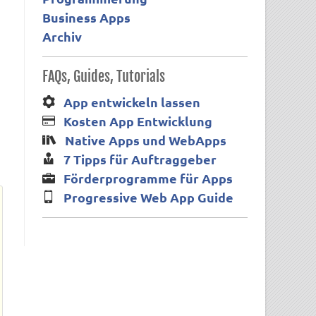
Business Apps
Archiv
FAQs, Guides, Tutorials
App entwickeln lassen
Kosten App Entwicklung
Native Apps und WebApps
7 Tipps für Auftraggeber
Förderprogramme für Apps
Progressive Web App Guide