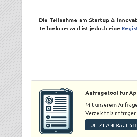
Die Teilnahme am Startup & Innovat
Teilnehmerzahl ist jedoch eine
Regis
Anfragetool für Ap
Mit unserem Anfraget
Verzeichnis anfragen
JETZT ANFRAGE ST