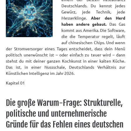
Deutschlands. Du kennst jedes
Gewürz, jede Technik, jede
Messerklinge.
Aber den Herd
haben andere gebaut.
Das Gas
kommt aus Amerika. Die Software,
die die Temperatur regelt, läuft
auf chinesischen Chips. Und wenn
der Stromversorger eines Tages entscheidet, dass dein Menü
politisch unerwünscht ist – oder einfach zu teuer wird – dann
stehst du mit deiner ganzen Kochkunst in einer kalten Küche.
Das ist, in einer Nussschale, Deutschlands Verhältnis zur
Künstlichen Intelligenz im Jahr 2026.
Kapitel 01
Die große
Warum-Frage:
Strukturelle,
politische und unternehmerische
Gründe für das Fehlen eines deutschen