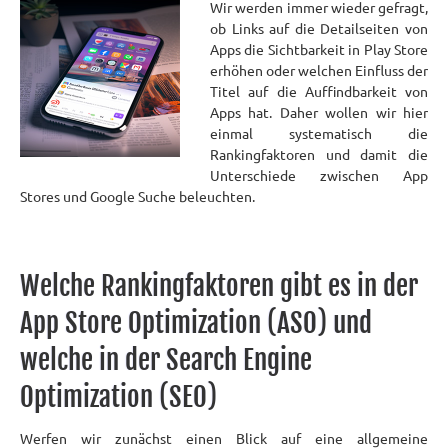
Wir werden immer wieder gefragt,
ob Links auf die Detailseiten von
Apps die Sichtbarkeit in Play Store
erhöhen oder welchen Einfluss der
Titel auf die Auffindbarkeit von
Apps hat. Daher wollen wir hier
einmal systematisch die
Rankingfaktoren und damit die
Unterschiede zwischen App
Stores und Google Suche beleuchten.
Welche Rankingfaktoren gibt es in der
App Store Optimization (ASO) und
welche in der Search Engine
Optimization (SEO)
Werfen wir zunächst einen Blick auf eine allgemeine