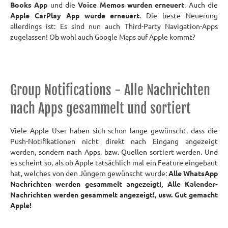
Books App
und die
Voice Memos wurden erneuert
. Auch die
Apple CarPlay App wurde erneuert
. Die beste Neuerung
allerdings ist: Es sind nun auch Third-Party Navigation-Apps
zugelassen! Ob wohl auch Google Maps auf Apple kommt?
Group Notifications - Alle Nachrichten
nach Apps gesammelt und sortiert
Viele Apple User haben sich schon lange gewünscht, dass die
Push-Notifikationen nicht direkt nach Eingang angezeigt
werden, sondern nach Apps, bzw. Quellen sortiert werden. Und
es scheint so, als ob Apple tatsächlich mal ein Feature eingebaut
hat, welches von den Jüngern gewünscht wurde:
Alle WhatsApp
Nachrichten werden gesammelt angezeigt!, Alle Kalender-
Nachrichten werden gesammelt angezeigt!, usw. Gut gemacht
Apple!