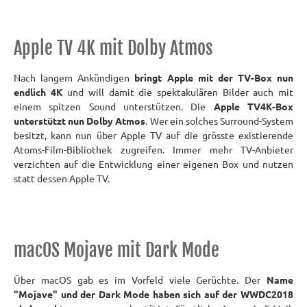
Apple TV 4K mit Dolby Atmos
Nach langem Ankündigen
bringt Apple mit der TV-Box nun
endlich 4K
und will damit die spektakulären Bilder auch mit
einem spitzen Sound unterstützen. Die
Apple TV4K-Box
unterstützt nun Dolby Atmos
. Wer ein solches Surround-System
besitzt, kann nun über Apple TV auf die grösste existierende
Atoms-Film-Bibliothek zugreifen. Immer mehr TV-Anbieter
verzichten auf die Entwicklung einer eigenen Box und nutzen
statt dessen Apple TV.
macOS Mojave mit Dark Mode
Über macOS gab es im Vorfeld viele Gerüchte. Der
Name
"Mojave" und der Dark Mode haben sich auf der WWDC2018