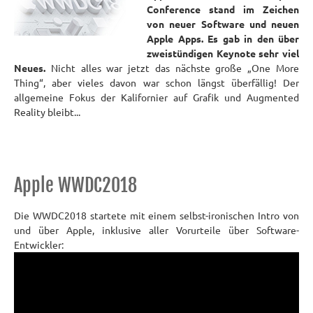
Conference stand im Zeichen
von neuer Software und neuen
Apple Apps. Es gab in den über
zweistündigen Keynote sehr viel
Neues.
Nicht alles war jetzt das nächste große „One More
Thing“, aber vieles davon war schon längst überfällig! Der
allgemeine Fokus der Kalifornier auf Grafik und Augmented
Reality bleibt...
Apple WWDC2018
Die WWDC2018 startete mit einem selbst-ironischen Intro von
und über Apple, inklusive aller Vorurteile über Software-
Entwickler: