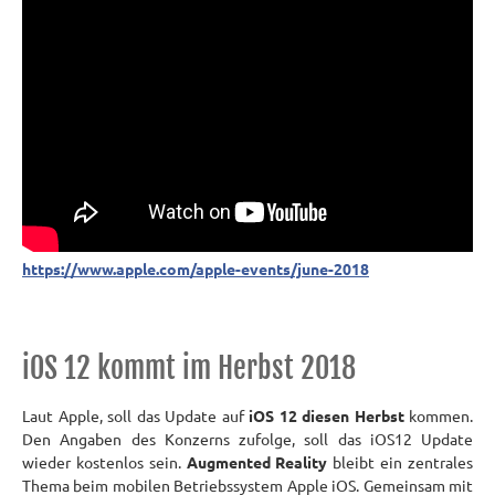
https://www.apple.com/apple-events/june-2018
iOS 12 kommt im Herbst 2018
Laut Apple, soll das Update auf
iOS 12 diesen Herbst
kommen.
Den Angaben des Konzerns zufolge, soll das iOS12 Update
wieder kostenlos sein.
Augmented Reality
bleibt ein zentrales
Thema beim mobilen Betriebssystem Apple iOS. Gemeinsam mit