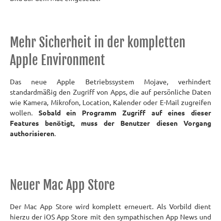
Mehr Sicherheit in der kompletten
Apple Environment
Das neue Apple Betriebssystem Mojave, verhindert
standardmäßig den Zugriff von Apps, die auf persönliche Daten
wie Kamera, Mikrofon, Location, Kalender oder E-Mail zugreifen
wollen.
Sobald ein Programm Zugriff auf eines dieser
Features benötigt, muss der Benutzer diesen Vorgang
authorisieren
.
Neuer Mac App Store
Der Mac App Store wird komplett erneuert. Als Vorbild dient
hierzu der iOS App Store mit den sympathischen App News und