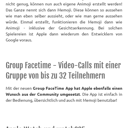
nicht genug, können nun auch eigene Animoji erstellt werden!
Das Ganze nennt sich dann Memoji. Diese können so aussehen
wie man eben selber aussieht, oder wie man gerne aussehen
würde. Einmal erstellt, funktionieren die Memoji dann wie
Animoji - inklusive der Gesichtserkennung. Bei solchen
Spielereien ist Apple dann wiederum den Entwicklern von
Google voraus.
Group Facetime - Video-Calls mit einer
Gruppe von bis zu 32 Teilnehmern
Mit der neuen
Group FaceTime App hat Apple ebenfalls einen
Wunsch aus der Community umgesetzt
. Die App ist einfach in
der Bedienung, übersichtlich und auch mit Memoji benutzbar!