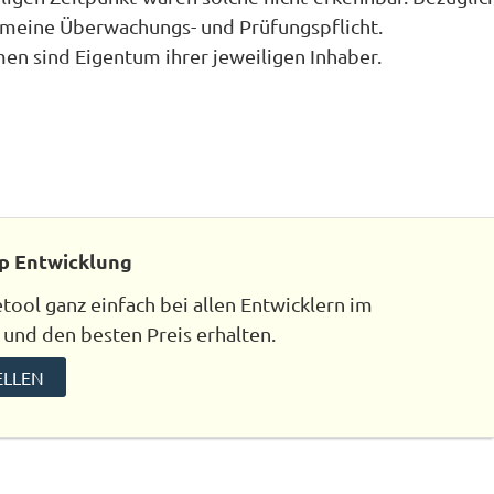
gemeine Überwachungs- und Prüfungspflicht.
 sind Eigentum ihrer jeweiligen Inhaber.
p Entwicklung
ool ganz einfach bei allen Entwicklern im
 und den besten Preis erhalten.
ELLEN