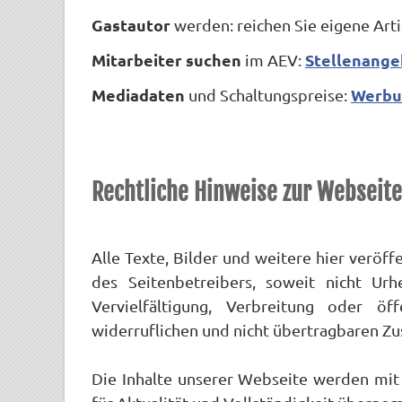
Gastautor
werden: reichen Sie eigene Arti
Mitarbeiter suchen
Stellenange
im AEV:
Mediadaten
Werbu
und Schaltungspreise:
Rechtliche Hinweise zur Webseite
Alle Texte, Bilder und weitere hier veröf
des Seitenbetreibers, soweit nicht Urh
Vervielfältigung, Verbreitung oder öf
widerruflichen und nicht übertragbaren Z
Die Inhalte unserer Webseite werden mit 