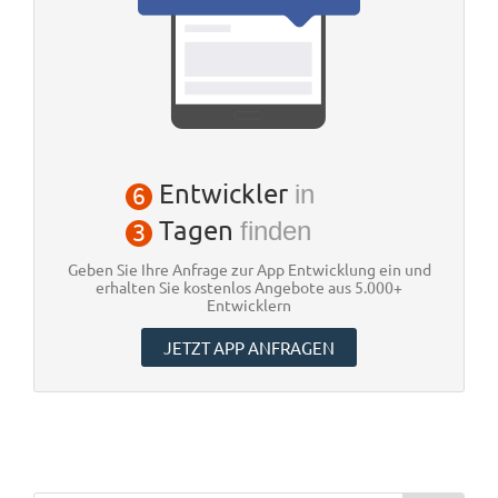
Entwickler
in
6
Tagen
finden
3
Geben Sie Ihre Anfrage zur App Entwicklung ein und
erhalten Sie kostenlos Angebote aus 5.000+
Entwicklern
JETZT APP ANFRAGEN