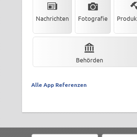
Nachrichten
Fotografie
Produkt
Behörden
Alle App Referenzen