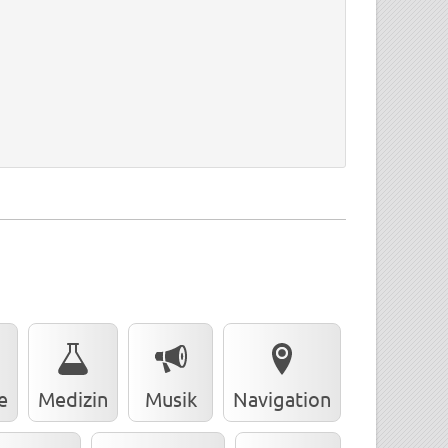
e
Medizin
Musik
Navigation