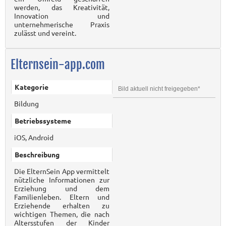
werden, das Kreativität,
Innovation und
unternehmerische Praxis
zulässt und vereint.
Elternsein-app.com
Kategorie
Bild aktuell nicht freigegeben*
Bildung
Betriebssysteme
iOS, Android
Beschreibung
Die ElternSein App vermittelt
nützliche Informationen zur
Erziehung und dem
Familienleben. Eltern und
Erziehende erhalten zu
wichtigen Themen, die nach
Altersstufen der Kinder