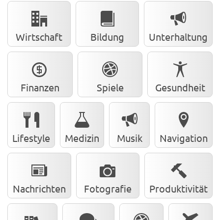
Wirtschaft
Bildung
Unterhaltung
Finanzen
Spiele
Gesundheit
Lifestyle
Medizin
Musik
Navigation
Nachrichten
Fotografie
Produktivität