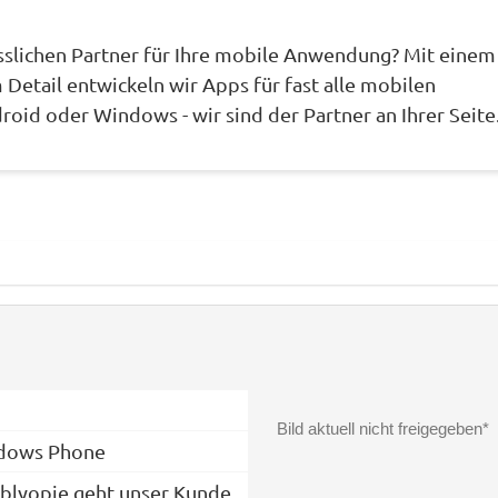
ässlichen Partner für Ihre mobile Anwendung? Mit einem
Detail entwickeln wir Apps für fast alle mobilen
roid oder Windows - wir sind der Partner an Ihrer Seite
Bild aktuell nicht freigegeben*
ndows Phone
blyopie geht unser Kunde