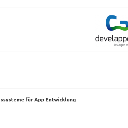
bssysteme für App Entwicklung