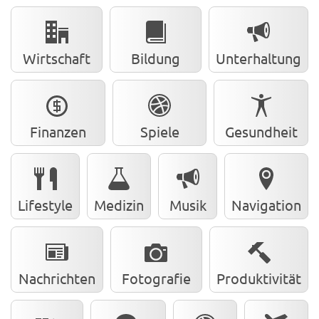
Wirtschaft
Bildung
Unterhaltung
Finanzen
Spiele
Gesundheit
Lifestyle
Medizin
Musik
Navigation
Nachrichten
Fotografie
Produktivität