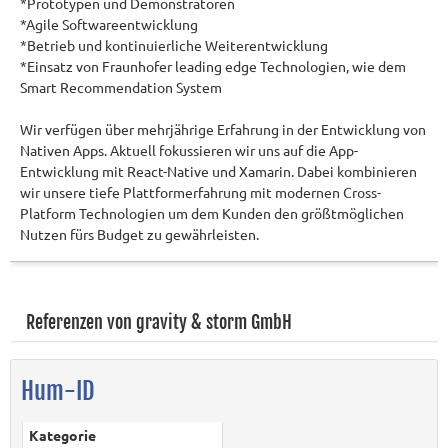
*Prototypen und Demonstratoren
*Agile Softwareentwicklung
*Betrieb und kontinuierliche Weiterentwicklung
*Einsatz von Fraunhofer leading edge Technologien, wie dem
Smart Recommendation System
Wir verfügen über mehrjährige Erfahrung in der Entwicklung von
Nativen Apps. Aktuell fokussieren wir uns auf die App-
Entwicklung mit React-Native und Xamarin. Dabei kombinieren
wir unsere tiefe Plattformerfahrung mit modernen Cross-
Platform Technologien um dem Kunden den größtmöglichen
Nutzen fürs Budget zu gewährleisten.
Referenzen von gravity & storm GmbH
Hum-ID
Kategorie