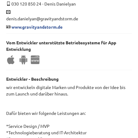
030 120 850 24
-
Denis Danielyan
denis.danielyan@gravityandstorm.de
www.gravityandstorm.de
Vom Entwickler unterstützte Betriebssysteme für App
Entwicklung
Entwickler - Beschreibung
wir entwickeln digitale Marken und Produkte von der Idee bis
zum Launch und darüber hinaus.
Dafür bieten wir folgende Leistungen an:
*Service Design / MVP
*Technologieberatung und IT-Architektur