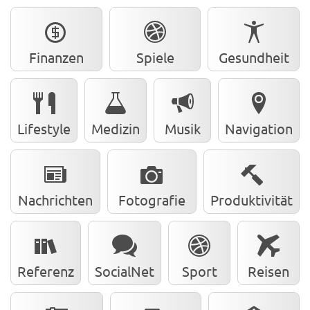
Finanzen
Spiele
Gesundheit
Lifestyle
Medizin
Musik
Navigation
Nachrichten
Fotografie
Produktivität
Referenz
SocialNet
Sport
Reisen