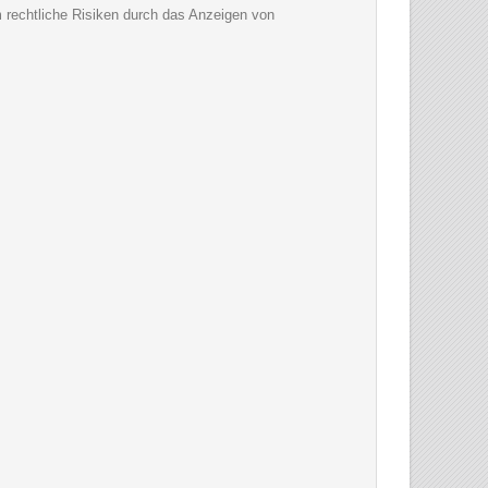
um rechtliche Risiken durch das Anzeigen von