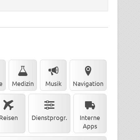
e
Medizin
Musik
Navigation
Reisen
Dienstprogr.
Interne
Apps