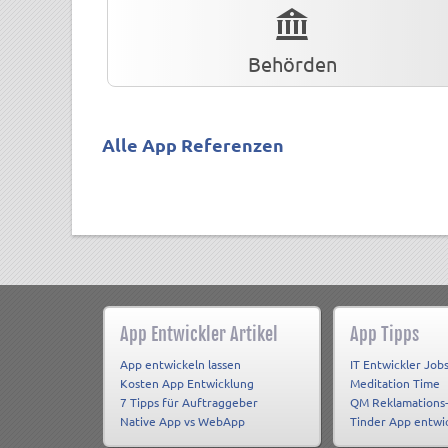
Behörden
Alle App Referenzen
App Entwickler Artikel
App Tipps
App entwickeln lassen
IT Entwickler Job
Kosten App Entwicklung
Meditation Time
7 Tipps für Auftraggeber
QM Reklamations
Native App vs WebApp
Tinder App entwi