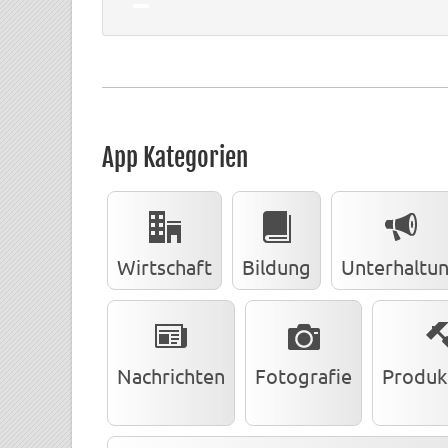
App Kategorien
Wirtschaft
Bildung
Unterhaltu
Nachrichten
Fotografie
Produkt