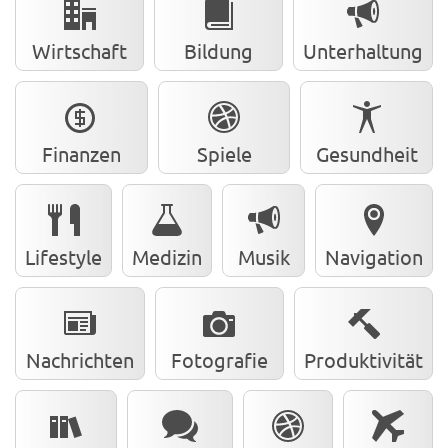
Wirtschaft
Bildung
Unterhaltung
Finanzen
Spiele
Gesundheit
Lifestyle
Medizin
Musik
Navigation
Nachrichten
Fotografie
Produktivität