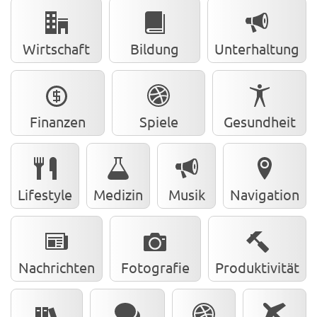
Wirtschaft
Bildung
Unterhaltung
Finanzen
Spiele
Gesundheit
Lifestyle
Medizin
Musik
Navigation
Nachrichten
Fotografie
Produktivität