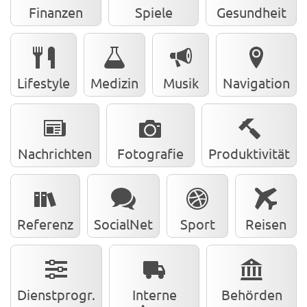
Finanzen
Spiele
Gesundheit
Lifestyle
Medizin
Musik
Navigation
Nachrichten
Fotografie
Produktivität
Referenz
SocialNet
Sport
Reisen
Dienstprogr.
Interne
Behörden