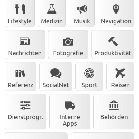
Lifestyle
Medizin
Musik
Navigation
Nachrichten
Fotografie
Produktivität
Referenz
SocialNet
Sport
Reisen
Dienstprogr.
Interne
Behörden
Apps