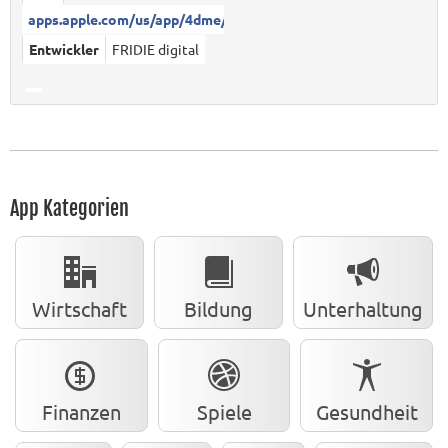
apps.apple.com/us/app/4dme/id1...
Entwickler
FRIDIE digital
App Kategorien
Wirtschaft
Bildung
Unterhaltung
Finanzen
Spiele
Gesundheit