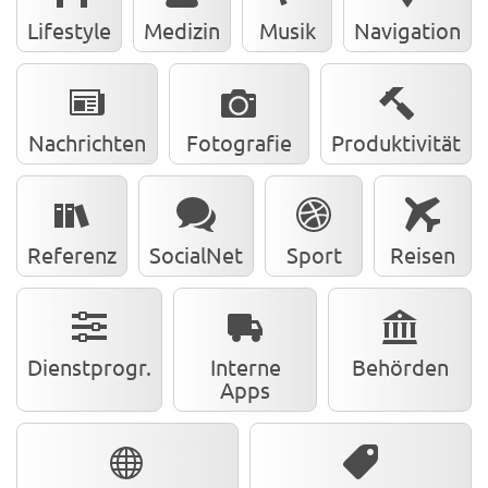
Lifestyle
Medizin
Musik
Navigation
Nachrichten
Fotografie
Produktivität
Referenz
SocialNet
Sport
Reisen
Dienstprogr.
Interne
Behörden
Apps