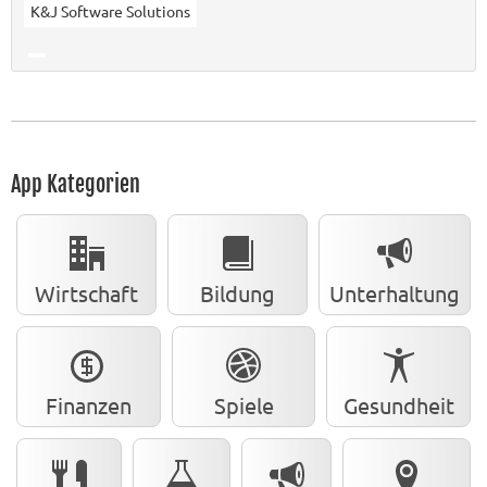
K&J Software Solutions
App Kategorien
Wirtschaft
Bildung
Unterhaltung
Finanzen
Spiele
Gesundheit