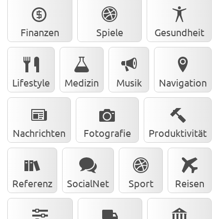
Finanzen
Spiele
Gesundheit
Lifestyle
Medizin
Musik
Navigation
Nachrichten
Fotografie
Produktivität
Referenz
SocialNet
Sport
Reisen