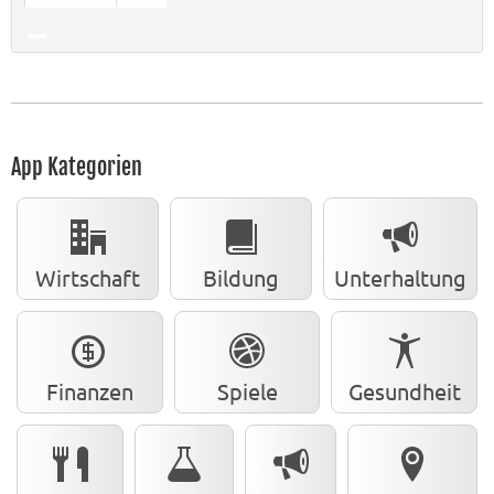
App Kategorien
Wirtschaft
Bildung
Unterhaltung
Finanzen
Spiele
Gesundheit