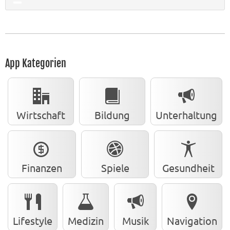
App Kategorien
Wirtschaft
Bildung
Unterhaltung
Finanzen
Spiele
Gesundheit
Lifestyle
Medizin
Musik
Navigation