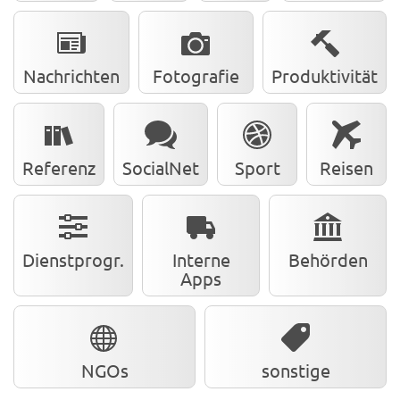
Nachrichten
Fotografie
Produktivität
Referenz
SocialNet
Sport
Reisen
Dienstprogr.
Interne
Behörden
Apps
NGOs
sonstige