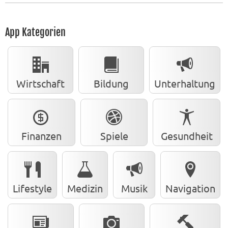
App Kategorien
Wirtschaft
Bildung
Unterhaltung
Finanzen
Spiele
Gesundheit
Lifestyle
Medizin
Musik
Navigation