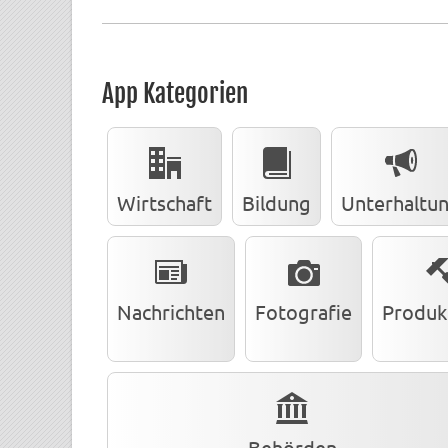
App Kategorien
Wirtschaft
Bildung
Unterhaltu
Nachrichten
Fotografie
Produkt
Behörden