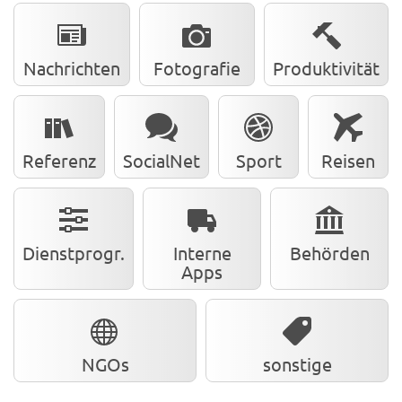
Nachrichten
Fotografie
Produktivität
Referenz
SocialNet
Sport
Reisen
Dienstprogr.
Interne
Behörden
Apps
NGOs
sonstige