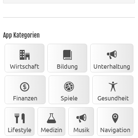
App Kategorien
Wirtschaft
Bildung
Unterhaltung
Finanzen
Spiele
Gesundheit
Lifestyle
Medizin
Musik
Navigation