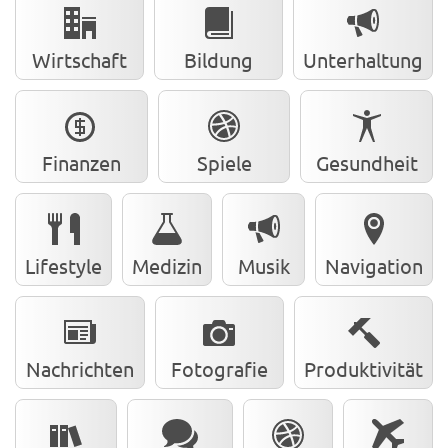
Wirtschaft
Bildung
Unterhaltung
Finanzen
Spiele
Gesundheit
Lifestyle
Medizin
Musik
Navigation
Nachrichten
Fotografie
Produktivität