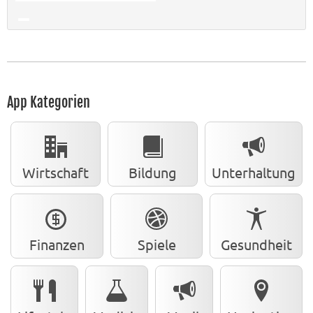
App Kategorien
Wirtschaft
Bildung
Unterhaltung
Finanzen
Spiele
Gesundheit