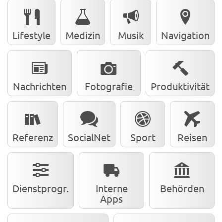
Lifestyle
Medizin
Musik
Navigation
Nachrichten
Fotografie
Produktivität
Referenz
SocialNet
Sport
Reisen
Dienstprogr.
Interne
Behörden
Apps