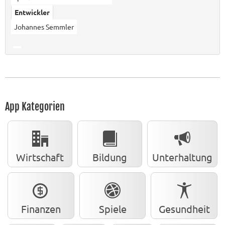
Entwickler
Johannes Semmler
App Kategorien
Wirtschaft
Bildung
Unterhaltung
Finanzen
Spiele
Gesundheit