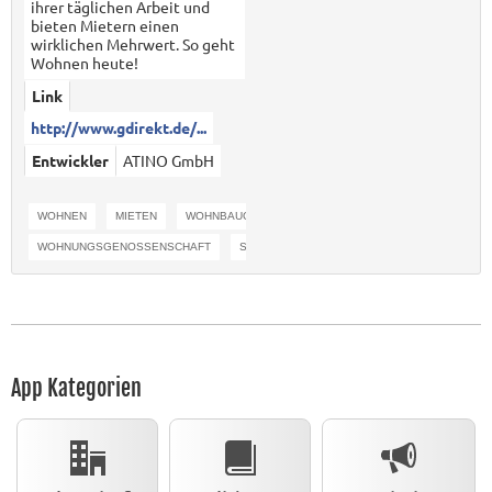
ihrer täglichen Arbeit und
bieten Mietern einen
wirklichen Mehrwert. So geht
Wohnen heute!
Link
http://www.gdirekt.de/...
Entwickler
ATINO GmbH
WOHNEN
MIETEN
WOHNBAUGENOSSENSCHAFT
WOHNUNGSGENOSSENSCHAFT
SERVICE
App Kategorien