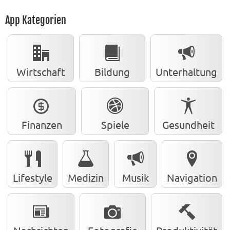
App Kategorien
Wirtschaft
Bildung
Unterhaltung
Finanzen
Spiele
Gesundheit
Lifestyle
Medizin
Musik
Navigation