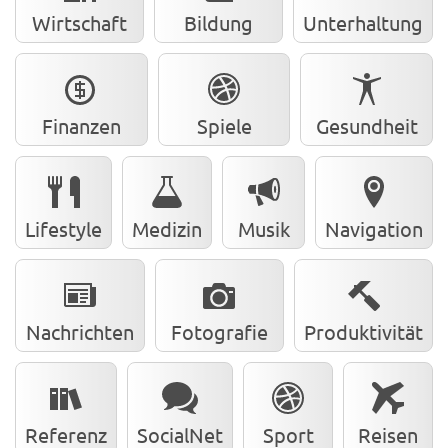
Wirtschaft
Bildung
Unterhaltung
Finanzen
Spiele
Gesundheit
Lifestyle
Medizin
Musik
Navigation
Nachrichten
Fotografie
Produktivität
Referenz
SocialNet
Sport
Reisen