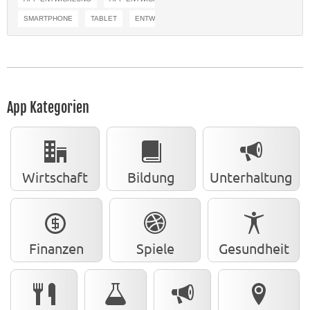
SMARTPHONE
TABLET
ENTWICKLER BRAUNSCHWEIG
App Kategorien
Wirtschaft
Bildung
Unterhaltung
Finanzen
Spiele
Gesundheit