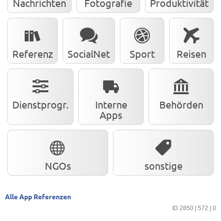
Nachrichten
Fotografie
Produktivität
Referenz
SocialNet
Sport
Reisen
Dienstprogr.
Interne
Behörden
Apps
NGOs
sonstige
Alle App Referenzen
ID 2850 | 572 | 0