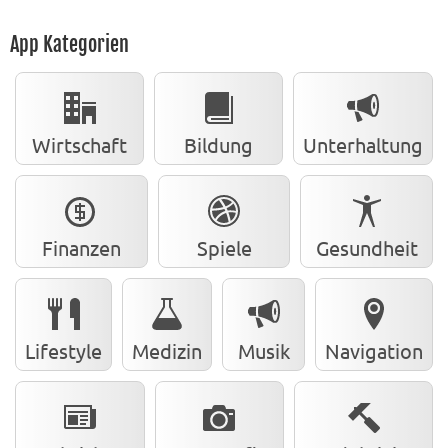
App Kategorien
Wirtschaft
Bildung
Unterhaltung
Finanzen
Spiele
Gesundheit
Lifestyle
Medizin
Musik
Navigation