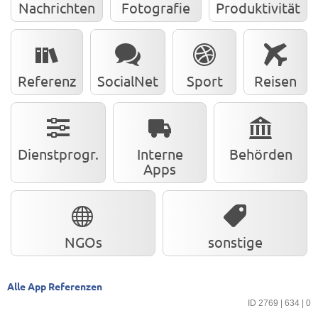
Nachrichten
Fotografie
Produktivität
Referenz
SocialNet
Sport
Reisen
Dienstprogr.
Interne
Behörden
Apps
NGOs
sonstige
Alle App Referenzen
ID 2769 | 634 | 0