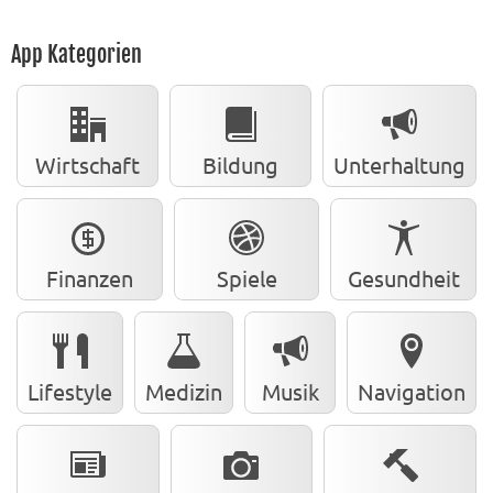
App Kategorien
Wirtschaft
Bildung
Unterhaltung
Finanzen
Spiele
Gesundheit
Lifestyle
Medizin
Musik
Navigation