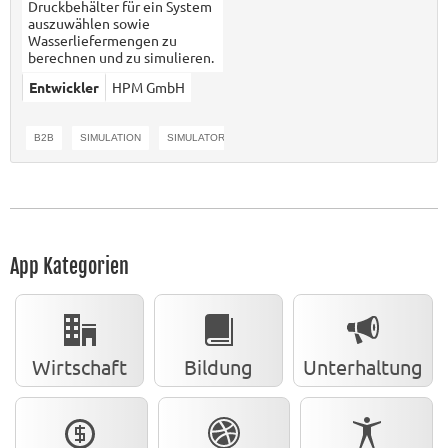
Druckbehälter für ein System
auszuwählen sowie
Wasserliefermengen zu
berechnen und zu simulieren.
Entwickler
HPM GmbH
B2B
SIMULATION
SIMULATOR
BERECHNUNG
App Kategorien
Wirtschaft
Bildung
Unterhaltung