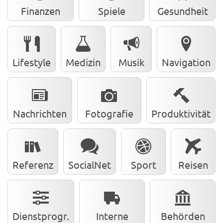
Finanzen
Spiele
Gesundheit
Lifestyle
Medizin
Musik
Navigation
Nachrichten
Fotografie
Produktivität
Referenz
SocialNet
Sport
Reisen
Dienstprogr.
Interne
Behörden