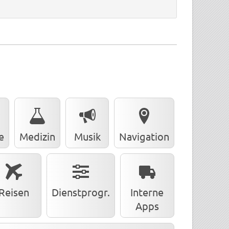
e
Medizin
Musik
Navigation
Reisen
Dienstprogr.
Interne
Apps