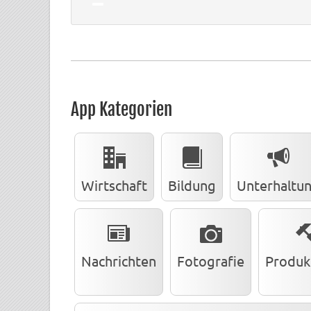
App Kategorien
Wirtschaft
Bildung
Unterhaltu
Nachrichten
Fotografie
Produkt