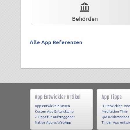
Behörden
Alle App Referenzen
App Entwickler Artikel
App Tipps
App entwickeln lassen
IT Entwickler Job
Kosten App Entwicklung
Meditation Time
7 Tipps für Auftraggeber
QM Reklamations
Native App vs WebApp
Tinder App entwi