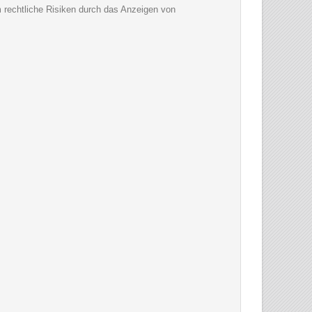
um rechtliche Risiken durch das Anzeigen von