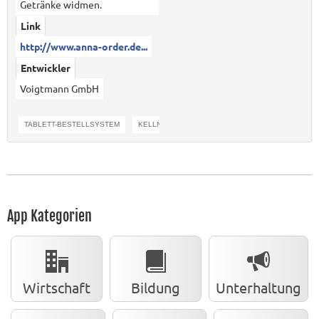
Getränke widmen.
Link
http://www.anna-order.de...
Entwickler
Voigtmann GmbH
TABLETT-BESTELLSYSTEM
KELLNERHANDY
App Kategorien
Wirtschaft
Bildung
Unterhaltung