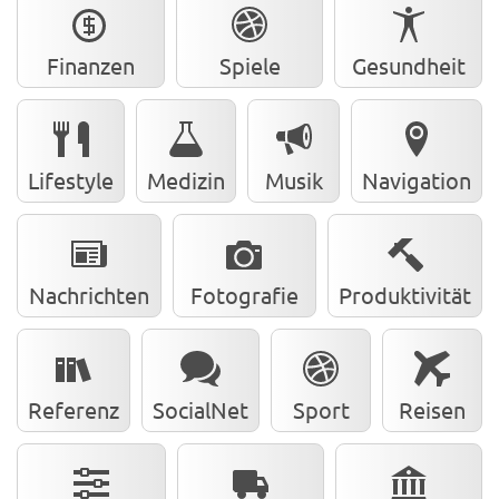
Finanzen
Spiele
Gesundheit
Lifestyle
Medizin
Musik
Navigation
Nachrichten
Fotografie
Produktivität
Referenz
SocialNet
Sport
Reisen