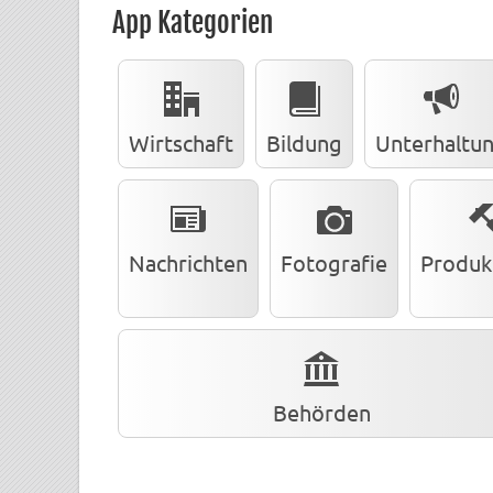
App Kategorien
Wirtschaft
Bildung
Unterhaltu
Nachrichten
Fotografie
Produkt
Behörden