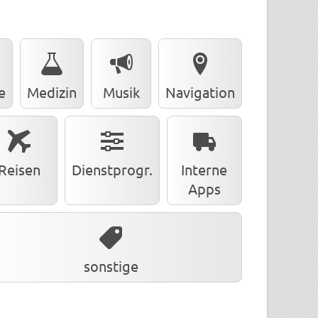
e
Medizin
Musik
Navigation
Reisen
Dienstprogr.
Interne
Apps
sonstige