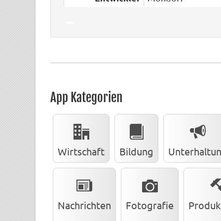
App Kategorien
Wirtschaft
Bildung
Unterhaltu
Nachrichten
Fotografie
Produkt