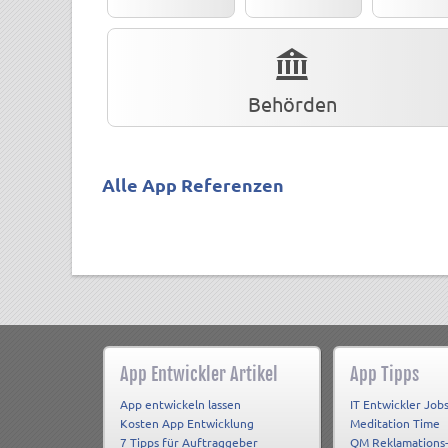
Behörden
Alle App Referenzen
App Entwickler Artikel
App Tipps
App entwickeln lassen
IT Entwickler Job
Kosten App Entwicklung
Meditation Time
7 Tipps für Auftraggeber
QM Reklamations