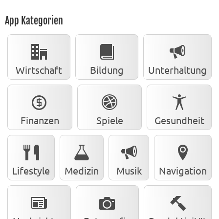
App Kategorien
Wirtschaft
Bildung
Unterhaltung
Finanzen
Spiele
Gesundheit
Lifestyle
Medizin
Musik
Navigation