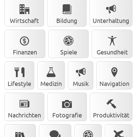
Wirtschaft
Bildung
Unterhaltung
Finanzen
Spiele
Gesundheit
Lifestyle
Medizin
Musik
Navigation
Nachrichten
Fotografie
Produktivität