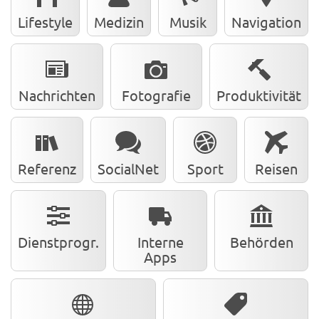
Lifestyle
Medizin
Musik
Navigation
Nachrichten
Fotografie
Produktivität
Referenz
SocialNet
Sport
Reisen
Dienstprogr.
Interne
Behörden
Apps