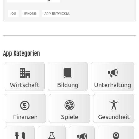
IOS
IPHONE
APP ENTWICKLUNG KÖLN
App Kategorien
Wirtschaft
Bildung
Unterhaltung
Finanzen
Spiele
Gesundheit