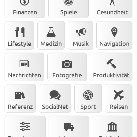
Finanzen
Spiele
Gesundheit
Lifestyle
Medizin
Musik
Navigation
Nachrichten
Fotografie
Produktivität
Referenz
SocialNet
Sport
Reisen