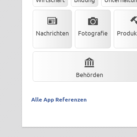
Nachrichten
Fotografie
Produkt
Behörden
Alle App Referenzen