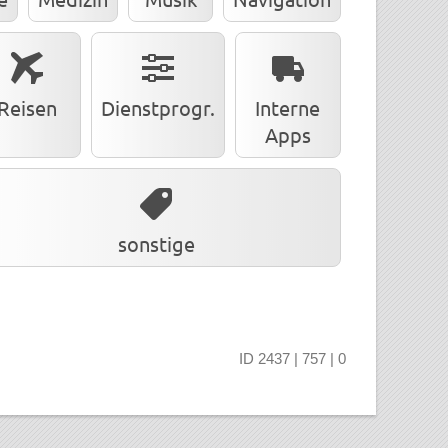
Reisen
Dienstprogr.
Interne
Apps
sonstige
ID 2437 | 757 | 0