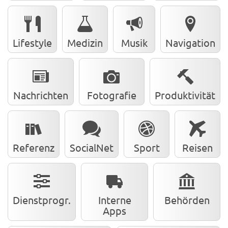
Lifestyle
Medizin
Musik
Navigation
Nachrichten
Fotografie
Produktivität
Referenz
SocialNet
Sport
Reisen
Dienstprogr.
Interne
Behörden
Apps