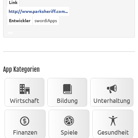
Link
http://www.parksheriff.com...
Entwickler
swordiApps
App Kategorien
Wirtschaft
Bildung
Unterhaltung
Finanzen
Spiele
Gesundheit