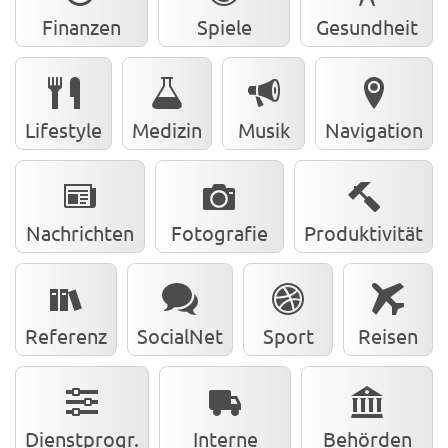
Finanzen
Spiele
Gesundheit
Lifestyle
Medizin
Musik
Navigation
Nachrichten
Fotografie
Produktivität
Referenz
SocialNet
Sport
Reisen
Dienstprogr.
Interne
Behörden