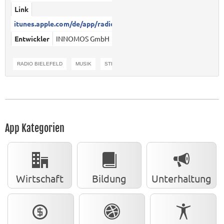
Link
itunes.apple.com/de/app/radio-...
Entwickler
INNOMOS GmbH
RADIO BIELEFELD
MUSIK
STREAM
INNOMOS
App Kategorien
Wirtschaft
Bildung
Unterhaltung