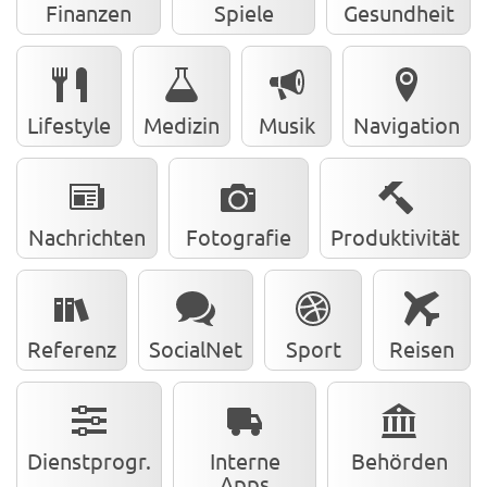
Finanzen
Spiele
Gesundheit
Lifestyle
Medizin
Musik
Navigation
Nachrichten
Fotografie
Produktivität
Referenz
SocialNet
Sport
Reisen
Dienstprogr.
Interne
Behörden
Apps