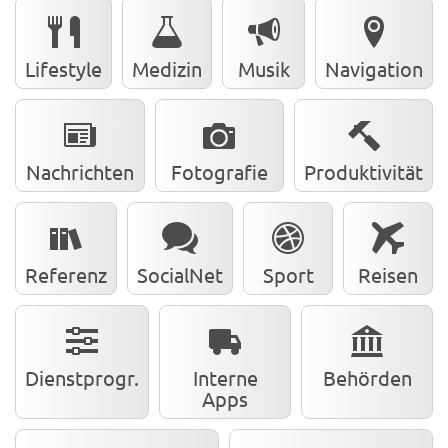
Lifestyle
Medizin
Musik
Navigation
Nachrichten
Fotografie
Produktivität
Referenz
SocialNet
Sport
Reisen
Dienstprogr.
Interne
Behörden
Apps